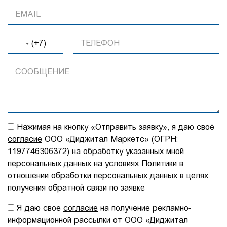
(+7)
Нажимая на кнопку «Отправить заявку», я даю своё
согласие
ООО «Диджитал Маркетс» (ОГРН:
1197746306372) на обработку указанных мной
персональных данных на условиях
Политики в
отношении обработки персональных данных
в целях
получения обратной связи по заявке
Я даю свое
согласие
на получение рекламно-
информационной рассылки от ООО «Диджитал