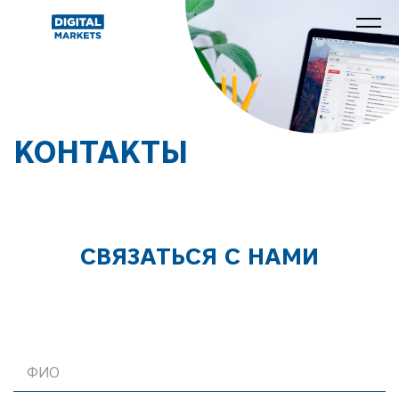
Digital Markets
КОНТАКТЫ
СВЯЗАТЬСЯ С НАМИ