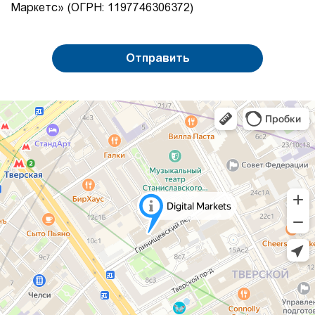
Маркетс» (ОГРН: 1197746306372)